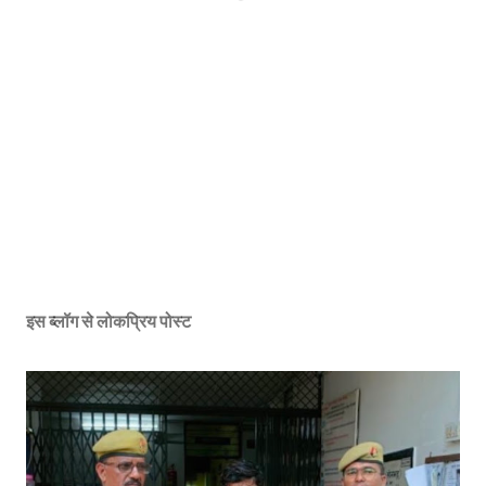
इस ब्लॉग से लोकप्रिय पोस्ट