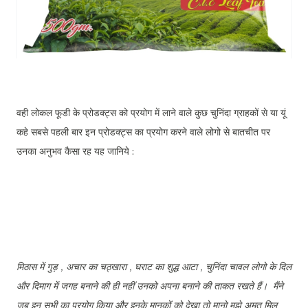
वही लोकल फूडी के प्रोडक्ट्स को प्रयोग में लाने वाले कुछ चुनिंदा ग्राहकों से या यूं
कहे सबसे पहली बार इन प्रोडक्ट्स का प्रयोग करने वाले लोगो से बातचीत पर
उनका अनुभव कैसा रह यह जानिये :
मिठास में गुड़ , अचार का चठ्खारा , घराट का शुद्ध आटा , चुनिंदा चावल लोगो के दिल
और दिमाग में जगह बनाने की ही नहीं उनको अपना बनाने की ताकत रखते हैं। मैंने
जब इन सभी का प्रयोग किया और इनके मानकों को देखा तो मानो मुझे अमृत मिल