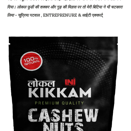
दिया। लोकल फूडी की शक्कर और गुड़ की मिठास पर तो मेरी बिटिया ने भी चटकारा
लिया
- सुप्रिया पटवाल , ENTREPRENURE & आईटी एक्सपर्ट्