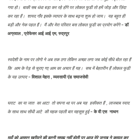
गया हो। बाकी सब धंधा बड़ा कर रहे होंगे पर लोकल फूडी तो हमें जोड़ और ज़िंदा
कर रहा हैं। शायद गाँव इसके व्यापार के साथ बढ़ना शुरू हो जाय। यह बहुत ही
बड़ी और नेक पहल हैं। मैं और मेरा परिवार बस लोकल फूडी का प्रयोग करेंगे
- डॉ
अग्रवाल , प्रोफेसर आई आई एम, रुद्रपुर
स्वदेशी के नाम पर लोगो ने अब तक ठगा लेकिन अच्छा लगा जब कोई सीधे बोल रहा हैं
कि आम के पेड़ से चुराए गए आम का अचार हैं यह। सच में बेहतरीन हैं लोकल फूडी
के यह उत्पाद
- विशाल मेहरा , व्यवसायी एंड समाजसेवी
घराट का या जात का आटा तो सपना था पर अब यह हकीकत हैं , लाजबाब स्वाद
के साथ साथ सोंधी आटे की महक पहली बार महसूस हुई
- के वी एस नाथन
मर्दो को अमूमन खरीदने की इतनी समझ नहीं होती पर आज मेरे जनाब ने कमाल कर