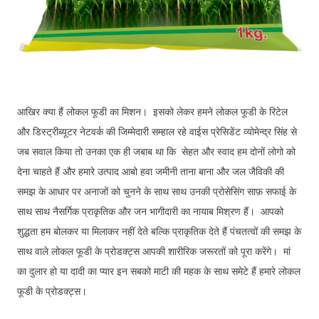
आखिर क्या हैं लोकल फूडी का मिशन। इसको लेकर हमने लोकल फूडी के रिटेल
और डिस्ट्रीब्यूटर नेटवर्क की जिम्मेदारी सम्हाल रहे वाईस प्रेसिडेंट व्योमेन्द्र सिंह से
जब सवाल किया तो उनका एक ही जबाब था कि सेहत और स्वाद हम दोनों लोगो को
देना चाहते हैं और हमारे उत्पाद आबो हवा जमीनी ताना बाना और जल जैविकी की
समझ के आधार पर अनाजों को चुनने के साथ साथ उनकी प्रोसेसिंग साफ़ सफाई के
साथ साथ नैसर्गिक प्राकृतिक और जन भागीदारी का नायाब मिश्रण हैं। आपको
शुद्धता हम बोलकर या मिलाकर नहीं देते बल्कि प्राकृतिक देते हैं पंचतत्वों की समझ के
साथ वाले लोकल फूडी के प्रोडक्ट्स आपकी शारीरिक जरूरतों को पूरा करेंगे। मां
का दुलार हो या दादी का प्यार इन सबको माटी की महक के साथ समेटे हैं हमारे लोकल
फूडी के प्रोडक्ट्स।