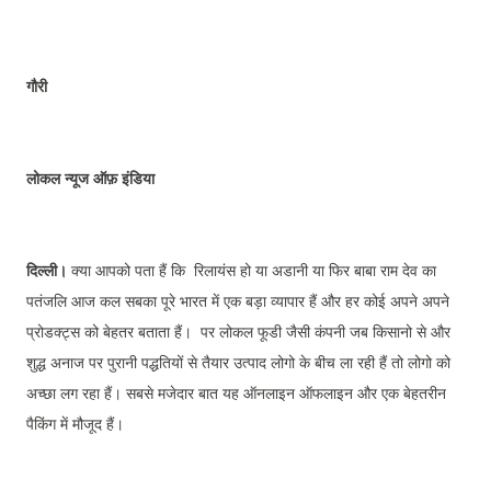
गौरी
लोकल न्यूज ऑफ़ इंडिया
दिल्ली।
क्या आपको पता हैं कि रिलायंस हो या अडानी या फिर बाबा राम देव का
पतंजलि आज कल सबका पूरे भारत में एक बड़ा व्यापार हैं और हर कोई अपने अपने
प्रोडक्ट्स को बेहतर बताता हैं। पर लोकल फूडी जैसी कंपनी जब किसानो से और
शुद्ध अनाज पर पुरानी पद्धतियों से तैयार उत्पाद लोगो के बीच ला रही हैं तो लोगो को
अच्छा लग रहा हैं। सबसे मजेदार बात यह ऑनलाइन ऑफलाइन और एक बेहतरीन
पैकिंग में मौजूद हैं।