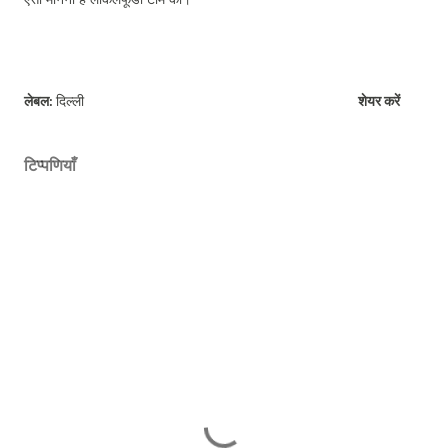
लेबल:
दिल्ली
शेयर करें
टिप्पणियाँ