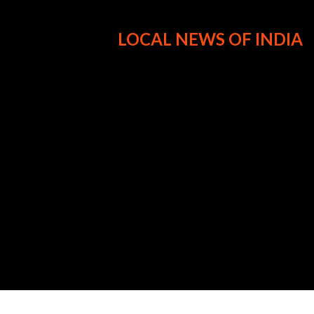
LOCAL NEWS OF INDIA