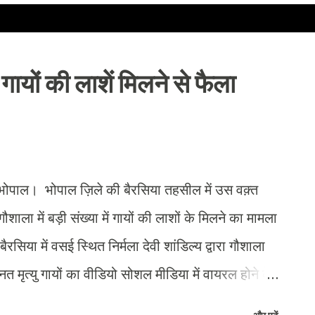
ं गायों की लाशें मिलने से फैला
पाल। भोपाल ज़िले की बैरसिया तहसील में उस वक़्त
ला में बड़ी संख्या में गायों की लाशों के मिलने का मामला
िया में वसई स्थित निर्मला देवी शांडिल्य द्वारा गौशाला
 मृत्यु गायों का वीडियो सोशल मीडिया में वायरल होने के
ंख्या में लोग वहां इकट्‌ठा होकर हंगामा करने लगे जब