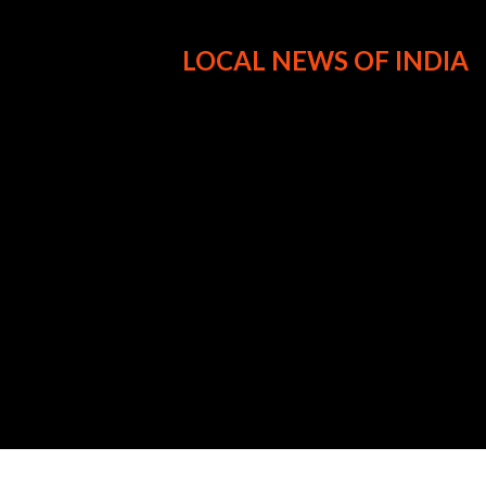
LOCAL NEWS OF INDIA