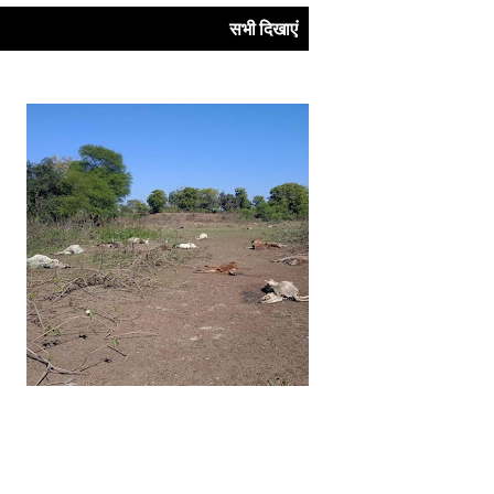
सभी दिखाएं