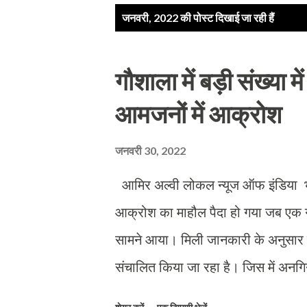
सं
जनवरी, 2022 की पोस्ट दिखाई जा रही हैं
दे
श
गौशाला में बड़ी संख्या मे
आमजनों में आक्रोश
जनवरी 30, 2022
आमिर अल्वी लोकल न्यूज ऑफ इंडिया भो
आक्रोश का माहौल पैदा हो गया जब एक गौशा
सामने आया। मिली जानकारी के अनुसार बैरस
संचालित किया जा रहा है। जिस में अनगिनत
बाद स्थानीय लोग आक्रोशित हो गऐ। बड़ी स