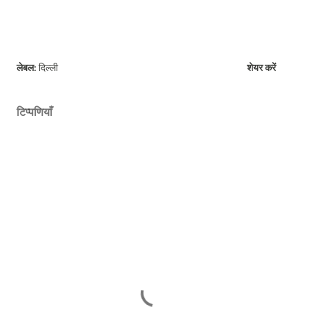
लेबल:
दिल्ली
शेयर करें
टिप्पणियाँ