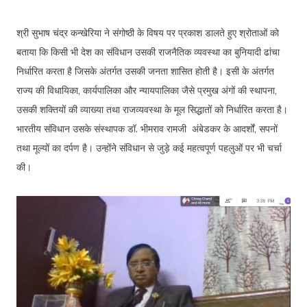
श्री सुभाष चंद्र कन्खेरिया ने संगोष्ठी के विषय पर प्रकाश डालते हुए श्रोताओं को
बताया कि किसी भी देश का संविधान उसकी राजनैतिक व्यवस्था का बुनियादी ढांचा
निर्धारित करता है जिसके अंतर्गत उसकी जनता शासित होती है। इसी के अंतर्गत
राज्य की विधायिका, कार्यपालिका और न्यायपालिका जैसे प्रमुख अंगों की स्थापना,
उसकी शक्तियों की व्याख्या तथा राजव्यवस्था के मूल सिद्धातों को निर्धारित करता है।
भारतीय संविधान उसके संस्थापक डॉ. भीमराव रामजी अंबेडकर के आदर्शों, सपनों
तथा मूल्यों का दर्पण है। उन्होंने संविधान से जुड़े कई महत्वपूर्ण पहलुओं पर भी चर्चा
की।