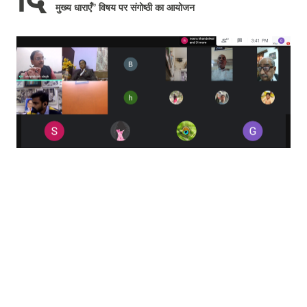
मुख्य धाराएँ” विषय पर संगोष्ठी का आयोजन