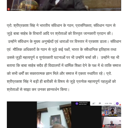
प्रो. श्रीप्रकाश सिंह ने भारतीय संविधान के गठन, प्रासंगिकता, संविधान गठन से
जुड़े बाबा साहेब के विचारों आदि पर श्रोताओं को विस्तृत जानकारी प्रदान की।
उन्होंने संविधान के मुख्य अनुच्छेदों एवं धाराओं पर विस्तार में प्रकाश डाला। संविधान
एवं मौलिक अधिकारों के गठन से जुड़े कई पक्षों, भारत के संवैधानिक इतिहास तथा
उससे जुड़ी महत्वपूर्ण व युगांतकारी घटनाओं पर भी उन्होंने चर्चा की। उन्होंने यह भी
बताया कि बाबा साहेब सदैव ही विद्यालयों में धार्मिक शिक्षा देने के पक्ष में थे ताकि समाज
को सभी धर्मों का सकारात्मक ज्ञान मिले और समाज में एकता स्थापित रहे। प्रो.
श्रीप्रकाश सिंह ने बड़ी ही बारीकी से विषय से जुड़े प्रत्येक महत्वपूर्ण पहलुओं को
श्रोताओं से साझा कर उनका ज्ञानवर्धन किया।