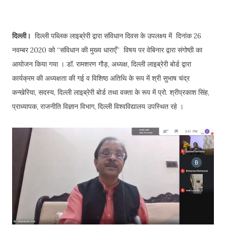
दिल्ली।
दिल्ली पब्लिक लाइब्रेरी द्वारा संविधान दिवस के उपलक्ष्य में दिनांक 26
नवम्बर 2020 को “संविधान की मुख्य धाराएँ” विषय पर वेबिनार द्वारा संगोष्ठी का
आयोजन किया गया । डॉ. रामशरण गौड़, अध्यक्ष, दिल्ली लाइब्रेरी बोर्ड द्वारा
कार्यक्रम की अध्यक्षता की गई व विशिष्ठ अतिथि के रूप में श्री सुभाष चंद्र
कन्खेरिया, सदस्य, दिल्ली लाइब्रेरी बोर्ड तथा वक्ता के रूप में प्रो. श्रीप्रकाश सिंह,
प्राध्यापक, राजनीति विज्ञान विभाग, दिल्ली विश्वविद्यालय उपस्थित रहे ।