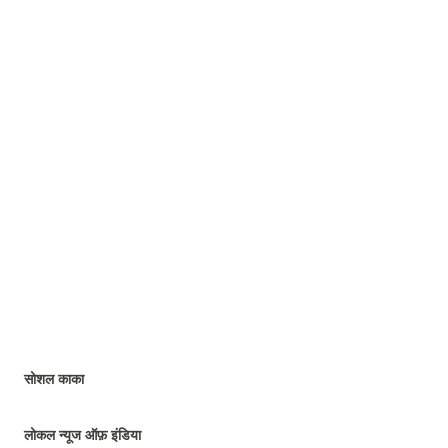
सोशल काका
लोकल न्यूज ऑफ़ इंडिया