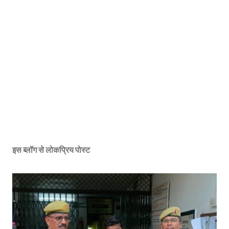
इस ब्लॉग से लोकप्रिय पोस्ट