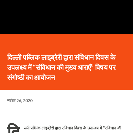
दिल्ली पब्लिक लाइब्रेरी द्वारा संविधान दिवस के
उपलक्ष्य में “संविधान की मुख्य धाराएँ” विषय पर
संगोष्ठी का आयोजन
नवंबर 26, 2020
दि
ल्ली पब्लिक लाइब्रेरी द्वारा संविधान दिवस के उपलक्ष्य में “संविधान की